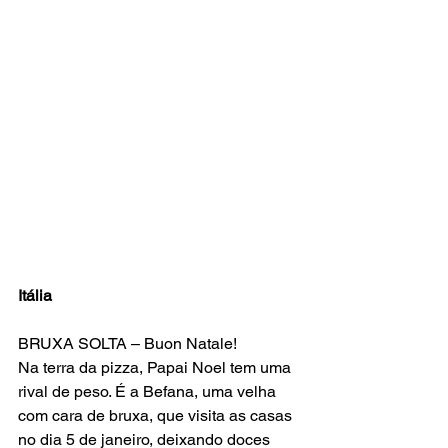
Itália
BRUXA SOLTA – Buon Natale!
Na terra da pizza, Papai Noel tem uma 
rival de peso. É a Befana, uma velha 
com cara de bruxa, que visita as casas 
no dia 5 de janeiro, deixando doces 