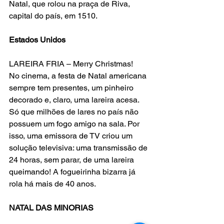
Natal, que rolou na praça de Riva, 
capital do país, em 1510.
Estados Unidos
LAREIRA FRIA – Merry Christmas!
No cinema, a festa de Natal americana 
sempre tem presentes, um pinheiro 
decorado e, claro, uma lareira acesa. 
Só que milhões de lares no país não 
possuem um fogo amigo na sala. Por 
isso, uma emissora de TV criou um 
solução televisiva: uma transmissão de 
24 horas, sem parar, de uma lareira 
queimando! A fogueirinha bizarra já 
rola há mais de 40 anos.
NATAL DAS MINORIAS