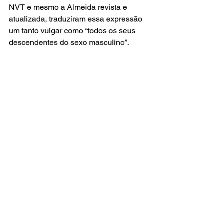
NVT e mesmo a Almeida revista e 
atualizada, traduziram essa expressão 
um tanto vulgar como “todos os seus 
descendentes do sexo masculino”.