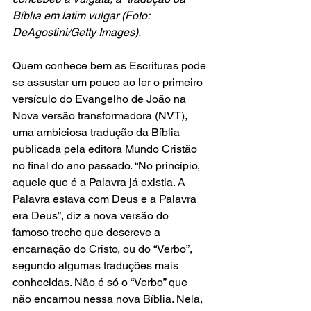
Bíblia em latim vulgar (Foto: 
DeAgostini/Getty Images).
Quem conhece bem as Escrituras pode 
se assustar um pouco ao ler o primeiro 
versículo do Evangelho de João na 
Nova versão transformadora (NVT), 
uma ambiciosa tradução da Bíblia 
publicada pela editora Mundo Cristão 
no final do ano passado. “No princípio, 
aquele que é a Palavra já existia. A 
Palavra estava com Deus e a Palavra 
era Deus”, diz a nova versão do 
famoso trecho que descreve a 
encarnação do Cristo, ou do “Verbo”, 
segundo algumas traduções mais 
conhecidas. Não é só o “Verbo” que 
não encarnou nessa nova Bíblia. Nela, 