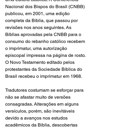
Nacional dos Bispos do Brasil (CNBB) 
publicou, em 2001, uma edição 
completa da Bíblia, que passou por 
revisões nos anos seguintes. As 
Bíblias aprovadas pela CNBB para o 
consumo do rebanho católico recebem 
o imprimatur, uma autorização 
episcopal impressa na página de rosto. 
O Novo Testamento editado pelos 
protestantes da Sociedade Bíblica do 
Brasil recebeu o imprimatur em 1968.
Tradutores costumam se esforçar para 
não se afastar muito de versões 
consagradas. Alterações em alguns 
versículos, porém, são inevitáveis 
devido a avanços nos estudos 
acadêmicos da Bíblia, descobertas 