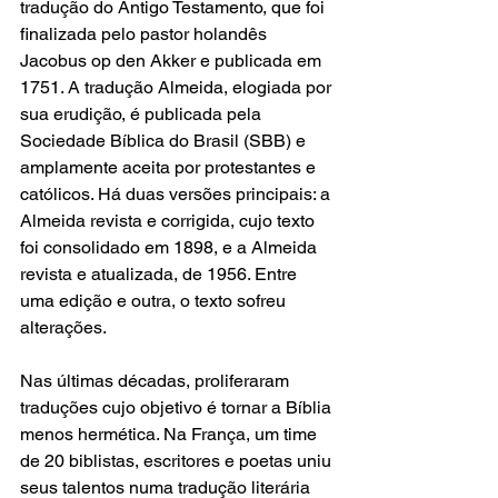
tradução do Antigo Testamento, que foi 
finalizada pelo pastor holandês 
Jacobus op den Akker e publicada em 
1751. A tradução Almeida, elogiada por 
sua erudição, é publicada pela 
Sociedade Bíblica do Brasil (SBB) e 
amplamente aceita por protestantes e 
católicos. Há duas versões principais: a 
Almeida revista e corrigida, cujo texto 
foi consolidado em 1898, e a Almeida 
revista e atualizada, de 1956. Entre 
uma edição e outra, o texto sofreu 
alterações.
Nas últimas décadas, proliferaram 
traduções cujo objetivo é tornar a Bíblia 
menos hermética. Na França, um time 
de 20 biblistas, escritores e poetas uniu 
seus talentos numa tradução literária 