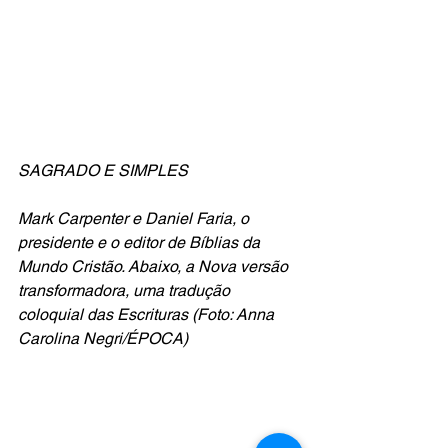
SAGRADO E SIMPLES
Mark Carpenter e Daniel Faria, o 
presidente e o editor de Bíblias da 
Mundo Cristão. Abaixo, a Nova versão 
transformadora, uma tradução 
coloquial das Escrituras (Foto: Anna 
Carolina Negri/ÉPOCA)