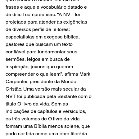
frases e aquele vocabulário datado e 
de difícil compreensão. “A NVT foi 
projetada para atender às exigências 
de diversos perfis de leitores: 
especialistas em exegese bíblica, 
pastores que buscam um texto 
confiável para fundamentar seus 
sermões, leigos em busca de 
inspiração, jovens que querem 
compreender o que leem”, afirma Mark 
Carpenter, presidente da Mundo 
Cristão. Uma versão mais secular da 
NVT foi publicada pela Sextante com o 
título O livro da vida. Sem as 
indicações de capítulos e versículos, 
os três volumes de O livro da vida 
formam uma Bíblia menos solene, que 
pode ser lida como uma obra literária 