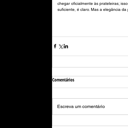
chegar oficialmente às prateleiras; i
suficiente, é claro. Mas a elegância d
Comentários
Escreva um comentário