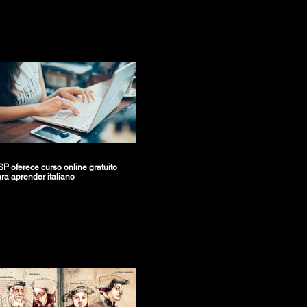
P oferece curso online gratuito
ra aprender italiano