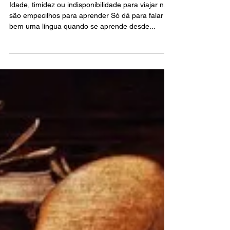
aprendizado de uma língua
Idade, timidez ou indisponibilidade para viajar não
são empecilhos para aprender Só dá para falar
bem uma língua quando se aprende desde...