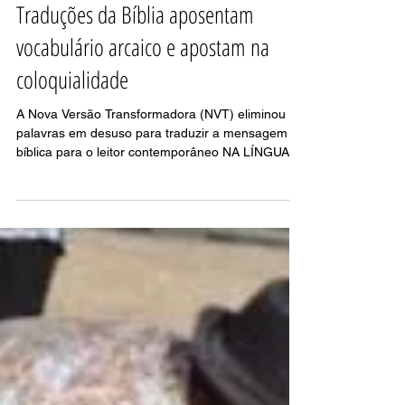
Traduções da Bíblia aposentam
vocabulário arcaico e apostam na
coloquialidade
A Nova Versão Transformadora (NVT) eliminou
palavras em desuso para traduzir a mensagem
bíblica para o leitor contemporâneo NA LÍNGUA
DO...