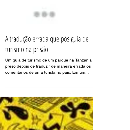
A tradução errada que pôs guia de
turismo na prisão
Um guia de turismo de um parque na Tanzânia foi
preso depois de traduzir de maneira errada os
comentários de uma turista no país. Em um...