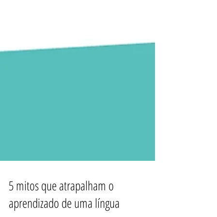
5 mitos que atrapalham o