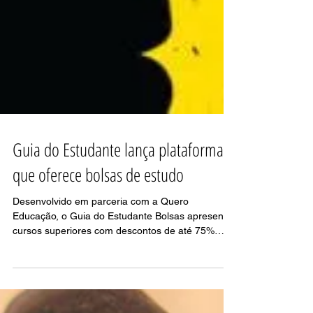
Guia do Estudante lança plataforma