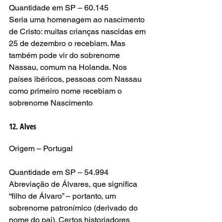
Quantidade em SP – 60.145
Seria uma homenagem ao nascimento 
de Cristo: muitas crianças nascidas em 
25 de dezembro o recebiam. Mas 
também pode vir do sobrenome 
Nassau, comum na Holanda. Nos 
países ibéricos, pessoas com Nassau 
como primeiro nome recebiam o 
sobrenome Nascimento
12. Alves
Origem – Portugal
Quantidade em SP – 54.994
Abreviação de Álvares, que significa 
“filho de Álvaro” – portanto, um 
sobrenome patronímico (derivado do 
nome do pai). Certos historiadores 