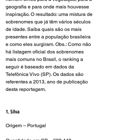
geografia e para onde mais houvesse 
inspiração. O resultado: uma mistura de 
sobrenomes que já têm vários séculos 
de idade. Saiba quais são os mais 
presentes entre a população brasileira 
e como eles surgiram. Obs.: Como não 
há listagem oficial dos sobrenomes 
mais comuns no Brasil, o ranking a 
seguir é baseado em dados da 
Telefônica Vivo (SP). Os dados são 
referentes a 2013, ano de publicação 
desta reportagem.
1. Silva
Origem – Portugal