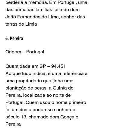
perderia a memória. Em Portugal, uma 
das primeiras famílias foi a de dom 
João Fernandes de Lima, senhor das 
terras de Limia
6. Pereira
Origem – Portugal
Quantidade em SP – 94.451
Ao que tudo indica, é uma referência a 
uma propriedade que tinha uma 
plantação de peras, a Quinta de 
Pereira, localizada ao norte de 
Portugal. Quem usou o nome primeiro 
foi um rico e poderoso senhor do 
século 13, chamado dom Gonçalo 
Pereira