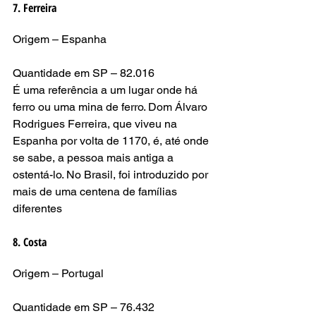
7. Ferreira
Origem – Espanha
Quantidade em SP – 82.016
É uma referência a um lugar onde há 
ferro ou uma mina de ferro. Dom Álvaro 
Rodrigues Ferreira, que viveu na 
Espanha por volta de 1170, é, até onde 
se sabe, a pessoa mais antiga a 
ostentá-lo. No Brasil, foi introduzido por 
mais de uma centena de famílias 
diferentes
8. Costa
Origem – Portugal
Quantidade em SP – 76.432