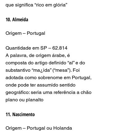
que significa “rico em glória”
10. Almeida
Origem – Portugal
Quantidade em SP – 62.814
A palavra, de origem árabe, é 
composta do artigo definido “al” e do 
substantivo “ma¿ida” (“mesa”). Foi 
adotada como sobrenome em Portugal, 
onde pode ter assumido sentido 
geográfico: seria uma referência a chão 
plano ou planalto
11. Nascimento
Origem – Portugal ou Holanda