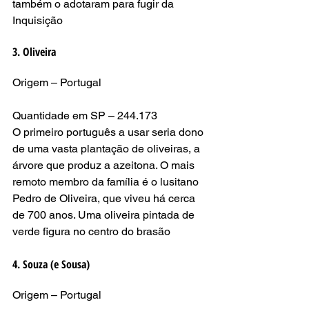
também o adotaram para fugir da 
Inquisição
3. Oliveira
Origem – Portugal
Quantidade em SP – 244.173
O primeiro português a usar seria dono 
de uma vasta plantação de oliveiras, a 
árvore que produz a azeitona. O mais 
remoto membro da família é o lusitano 
Pedro de Oliveira, que viveu há cerca 
de 700 anos. Uma oliveira pintada de 
verde figura no centro do brasão
4. Souza (e Sousa)
Origem – Portugal