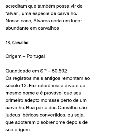
acreditam que também possa vir de 
“alvar”, uma espécie de carvalho. 
Nesse caso, Álvares seria um lugar 
abundante em carvalhos
13. Carvalho
Origem – Portugal
Quantidade em SP – 50.592
Os registros mais antigos remontam ao 
século 12. Faz referência à árvore de 
mesmo nome e é provável que seu 
primeiro adepto morasse perto de um 
carvalho. Boa parte dos Carvalho são 
judeus ibéricos convertidos, ou seja, 
que adotaram o sobrenome depois de 
sua origem