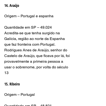
14. Araújo
Origem – Portugal e espanha
Quantidade em SP – 49.024
Acredita-se que tenha surgido na 
Galícia, região ao norte da Espanha 
que faz fronteira com Portugal. 
Rodrigues Anes de Araújo, senhor do 
Castelo de Araújo, que ficava por lá, foi 
provavelmente a primeira pessoa a 
usar o sobrenome, por volta do século 
13
15. Ribeiro
Origem – Portugal
Quantidade em SP – 48.821